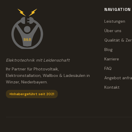
NAVIGATION
Leistungen
Über uns
Qualität & Zer
Blog
Karriere
Elektrotechnik mit Leidenschaft
FAQ
Ihr Partner für Photovoltaik,
Elektroinstallation, Wallbox & Ladesäulen in
Angebot anfr
Winzer, Niederbayern.
Kontakt
Inhabergeführt seit 2021