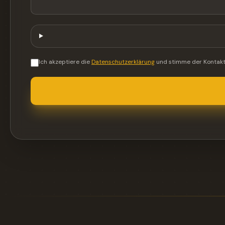
Ich akzeptiere die
Datenschutzerklärung
und stimme der Kontakt