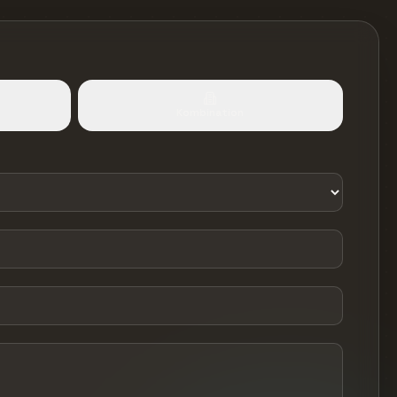
Kombination