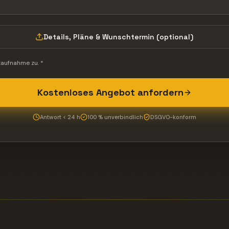
Details, Pläne & Wunschtermin (optional)
aufnahme zu. *
Kostenloses Angebot anfordern
Antwort < 24 h
100 % unverbindlich
DSGVO-konform