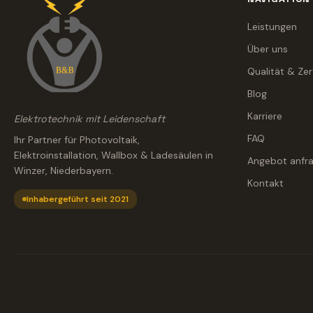
Leistungen
Über uns
Qualität & Zer
Blog
Karriere
Elektrotechnik mit Leidenschaft
FAQ
Ihr Partner für Photovoltaik,
Elektroinstallation, Wallbox & Ladesäulen in
Angebot anfr
Winzer, Niederbayern.
Kontakt
Inhabergeführt seit 2021